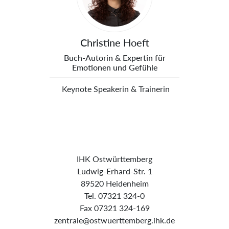
Christine Hoeft
Buch-Autorin & Expertin für
Emotionen und Gefühle
 Keynote Speakerin & Trainerin
IHK Ostwürttemberg
Ludwig-Erhard-Str. 1
89520 Heidenheim
Tel. 07321 324-0
Fax 07321 324-169
zentrale@ostwuerttemberg.ihk.de