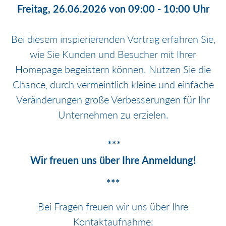
Freitag, 26.06.2026 von 09:00 - 10:00 Uhr
Bei diesem inspierierenden Vortrag erfahren Sie,
wie Sie Kunden und Besucher mit Ihrer
Homepage begeistern können. Nutzen Sie die
Chance, durch vermeintlich kleine und einfache
Veränderungen große Verbesserungen für Ihr
Unternehmen zu erzielen.
***
Wir freuen uns über Ihre Anmeldung!
***
Bei Fragen freuen wir uns über Ihre
Kontaktaufnahme: