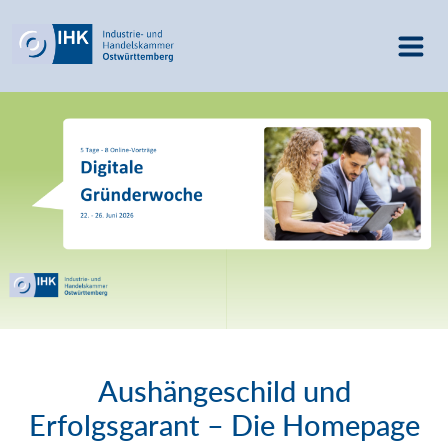
Aushängeschild und
Erfolgsgarant – Die Homepage