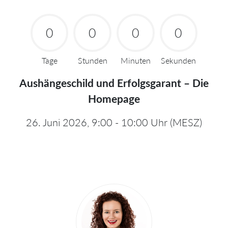
0
0
0
0
Tage
Stunden
Minuten
Sekunden
Aushängeschild und Erfolgsgarant – Die
Homepage
26. Juni 2026, 9:00 - 10:00 Uhr (MESZ)
Sprecher