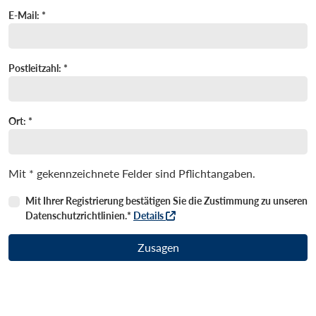
E-Mail: *
Postleitzahl: *
Ort: *
Mit * gekennzeichnete Felder sind Pflichtangaben.
Mit Ihrer Registrierung bestätigen Sie die Zustimmung zu unseren
Datenschutzrichtlinien.*
Details
Zusagen