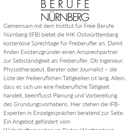
Gemeinsam mit dem Institut für Freie Berufe
Nürnberg (IFB) bietet die IHK Ostwürttemberg
kostenlose Sprechtage für Freiberufler an. Damit
finden Existenzgründer einen Ansprechpartner
zur Selbständigkeit als Freiberufler. Ob Ingenieur,
Physiotherapeut, Berater oder Journalist – die
Liste der freiberuflichen Tätigkeiten ist lang. Allein,
dass es sich um eine freiberufliche Tätigkeit
handelt, beeinflusst Planung und Vorbereitung
des Gründungsvorhabens. Hier stehen die IFB-
Experten in Einzelgesprächen beratend zur Seite.
Ein Angebot gefördert vom