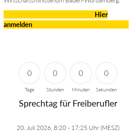
Wirtschaftsministerium Baden-Württemberg.
Hier
anmelden
0
0
0
0
Tage
Stunden
Minuten
Sekunden
Sprechtag für Freiberufler
20. Juli 2026, 8:20 - 17:25 Uhr (MESZ)