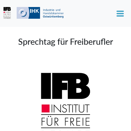
Sprechtag für Freiberufler