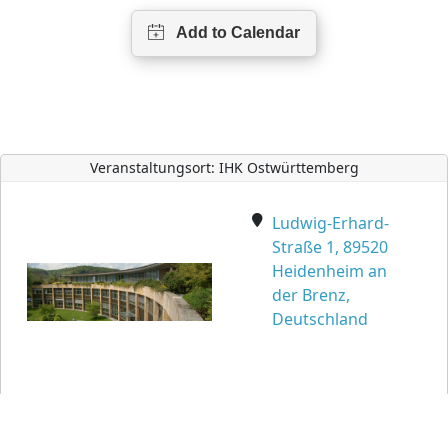
Veranstaltungsort: IHK Ostwürttemberg
Ludwig-Erhard-
Straße 1, 89520
Heidenheim an
der Brenz,
Deutschland