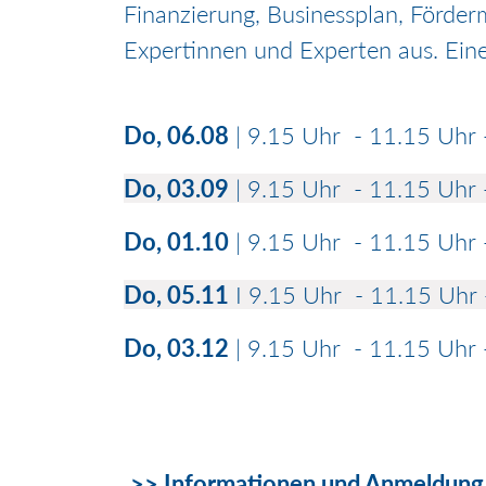
Finanzierung, Businessplan, Förderm
Expertinnen und Experten aus. Ein
Do, 06.08
| 9.15 Uhr - 11.15 Uhr
Do, 03.09
| 9.15 Uhr - 11.15 Uhr
Do, 01.10
| 9.15 Uhr - 11.15 Uhr 
Do, 05.11
I 9.15 Uhr - 11.15 Uhr
Do, 03.12
| 9.15 Uhr - 11.15 Uhr 
>> Informationen und Anmeldung m