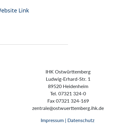
ebsite Link
IHK Ostwürttemberg
Ludwig-Erhard-Str. 1
89520 Heidenheim
Tel. 07321 324-0
Fax 07321 324-169
zentrale@ostwuerttemberg.ihk.de
Impressum | Datenschutz