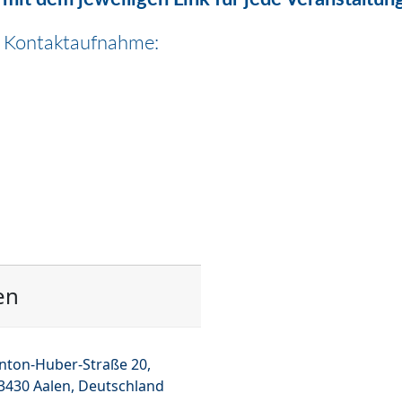
re Kontaktaufnahme:
en
nton-Huber-Straße 20,
3430 Aalen, Deutschland