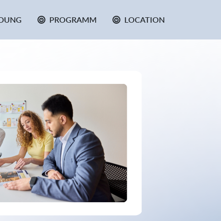
DUNG
PROGRAMM
LOCATION