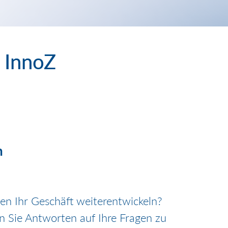
 InnoZ
n
ten Ihr Geschäft weiterentwickeln?
en Sie Antworten auf Ihre Fragen zu