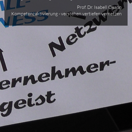
Prof. Dr. Isabell Osann
Kompetenzaktivierung - verstehen vertiefen vernetzen