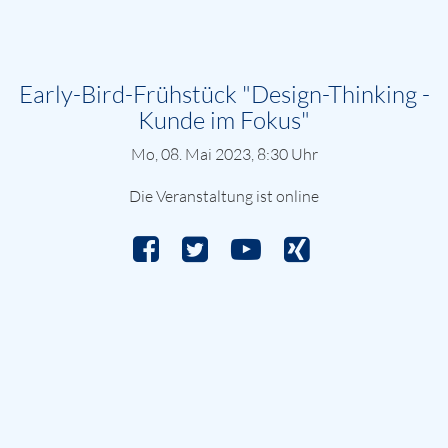
Early-Bird-Frühstück "Design-Thinking -
Kunde im Fokus"
Mo, 08. Mai 2023, 8:30 Uhr
Die Veranstaltung ist online