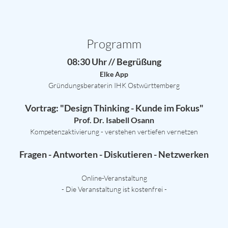
Programm
08:30 Uhr // Begrüßung
Elke App
Gründungsberaterin IHK Ostwürttemberg
Vortrag: "Design Thinking - Kunde im Fokus"
Prof. Dr. Isabell Osann
Kompetenzaktivierung - verstehen vertiefen vernetzen
Fragen - Antworten - Diskutieren - Netzwerken
Online-Veranstaltung
- Die Veranstaltung ist kostenfrei -